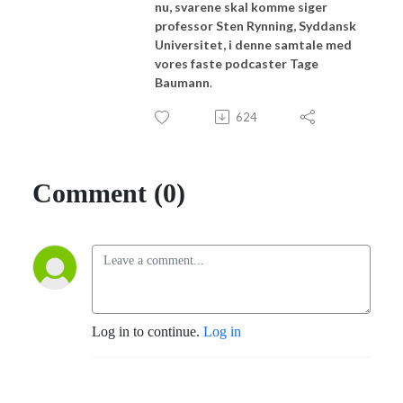
nu, svarene skal komme siger
professor Sten Rynning, Syddansk
Universitet, i denne samtale med
vores faste podcaster Tage
Baumann
.
624
Comment (0)
Log in to continue.
Log in