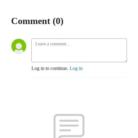
Comment (0)
Log in to continue.
Log in